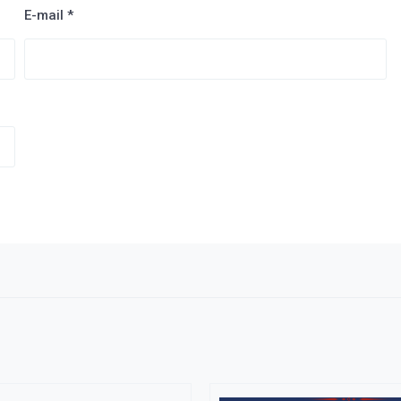
E-mail
*