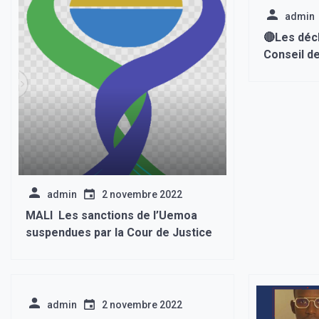
admin
🔴Les décl
Conseil de
admin
2 novembre 2022
MALI Les sanctions de l’Uemoa
suspendues par la Cour de Justice
admin
2 novembre 2022