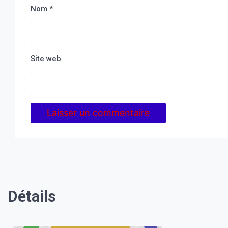
Nom
*
Site web
Détails