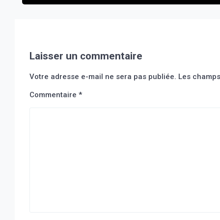
milliards*
Laisser un commentaire
Votre adresse e-mail ne sera pas publiée.
Les champs 
Commentaire
*