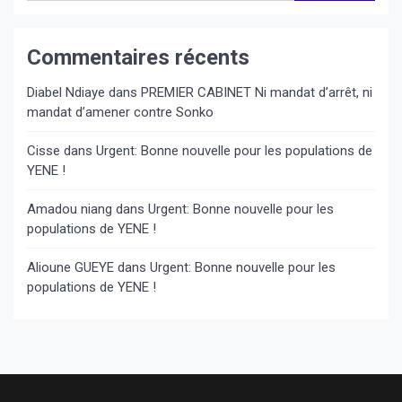
Commentaires récents
Diabel Ndiaye
dans
PREMIER CABINET Ni mandat d’arrêt, ni
mandat d’amener contre Sonko
Cisse
dans
Urgent: Bonne nouvelle pour les populations de
YENE !
Amadou niang
dans
Urgent: Bonne nouvelle pour les
populations de YENE !
Alioune GUEYE
dans
Urgent: Bonne nouvelle pour les
populations de YENE !