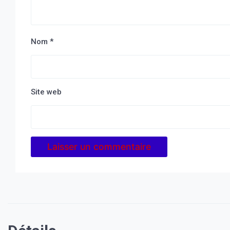
Nom
*
Site web