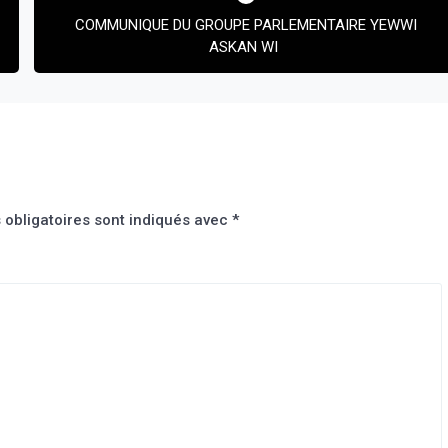
COMMUNIQUE DU GROUPE PARLEMENTAIRE YEWWI
ASKAN WI
obligatoires sont indiqués avec
*