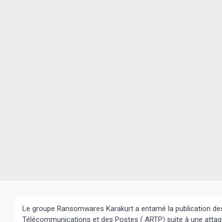
Le groupe Ransomwares Karakurt a entamé la publication des
Télécommunications et des Postes ( ARTP) suite à une attaqu