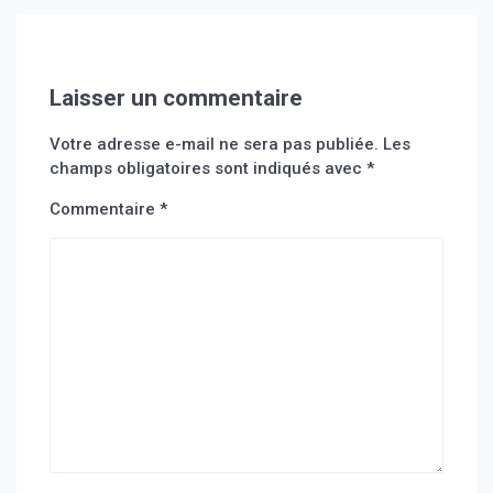
Laisser un commentaire
Votre adresse e-mail ne sera pas publiée.
Les
champs obligatoires sont indiqués avec
*
Commentaire
*