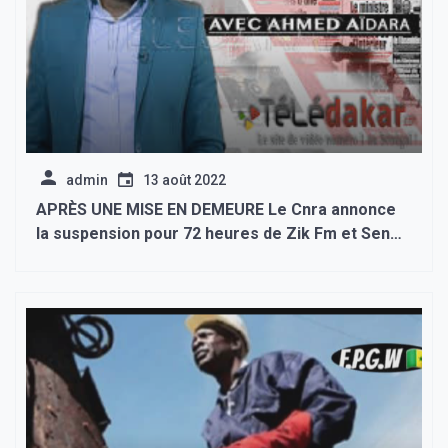
admin
13 août 2022
APRÈS UNE MISE EN DEMEURE Le Cnra annonce
la suspension pour 72 heures de Zik Fm et Sen
Tv