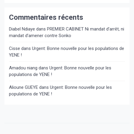
Commentaires récents
Diabel Ndiaye
dans
PREMIER CABINET Ni mandat d’arrêt, ni
mandat d’amener contre Sonko
Cisse
dans
Urgent: Bonne nouvelle pour les populations de
YENE !
Amadou niang
dans
Urgent: Bonne nouvelle pour les
populations de YENE !
Alioune GUEYE
dans
Urgent: Bonne nouvelle pour les
populations de YENE !