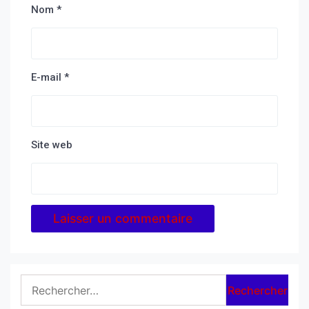
Nom
*
E-mail
*
Site web
Rechercher :