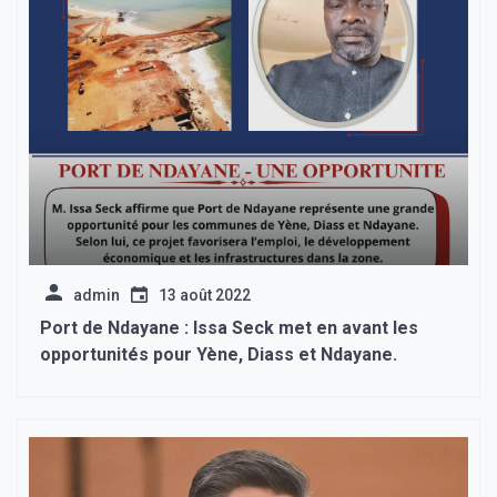
admin
13 août 2022
Port de Ndayane : Issa Seck met en avant les
opportunités pour Yène, Diass et Ndayane.