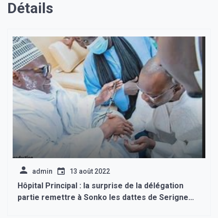
Détails
admin
13 août 2022
Hôpital Principal : la surprise de la délégation
partie remettre à Sonko les dattes de Serigne
Mountakha