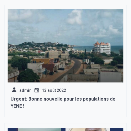
admin
13 août 2022
Urgent: Bonne nouvelle pour les populations de
YENE !