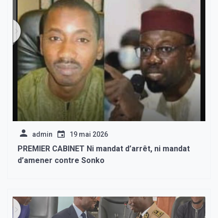
admin
19 mai 2026
PREMIER CABINET Ni mandat d’arrêt, ni mandat
d’amener contre Sonko