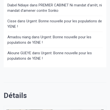
Diabel Ndiaye
dans
PREMIER CABINET Ni mandat d’arrêt, ni
mandat d’amener contre Sonko
Cisse
dans
Urgent: Bonne nouvelle pour les populations de
YENE !
Amadou niang
dans
Urgent: Bonne nouvelle pour les
populations de YENE !
Alioune GUEYE
dans
Urgent: Bonne nouvelle pour les
populations de YENE !
Détails