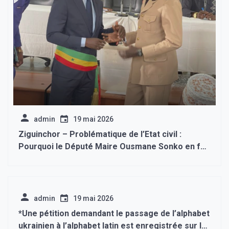
admin
19 mai 2026
Ziguinchor – Problématique de l’Etat civil :
Pourquoi le Député Maire Ousmane Sonko en fait
une priorité ?
admin
19 mai 2026
*Une pétition demandant le passage de l’alphabet
ukrainien à l’alphabet latin est enregistrée sur le