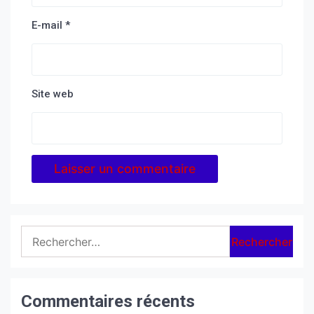
E-mail
*
Site web
Rechercher :
Commentaires récents