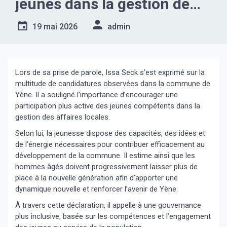
jeunes dans la gestion de
Yène.
19 mai 2026
admin
Lors de sa prise de parole, Issa Seck s’est exprimé sur la
multitude de candidatures observées dans la commune de
Yène. Il a souligné l’importance d’encourager une
participation plus active des jeunes compétents dans la
gestion des affaires locales.
Selon lui, la jeunesse dispose des capacités, des idées et
de l’énergie nécessaires pour contribuer efficacement au
développement de la commune. Il estime ainsi que les
hommes âgés doivent progressivement laisser plus de
place à la nouvelle génération afin d’apporter une
dynamique nouvelle et renforcer l’avenir de Yène.
À travers cette déclaration, il appelle à une gouvernance
plus inclusive, basée sur les compétences et l’engagement