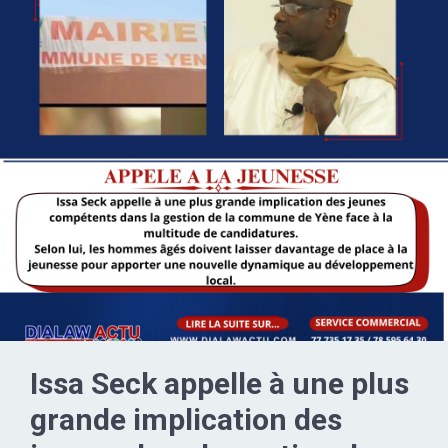
Issa Seck appelle à une plus
grande implication des