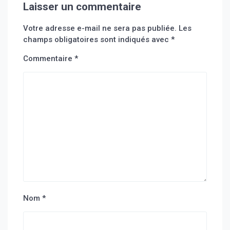
Laisser un commentaire
Votre adresse e-mail ne sera pas publiée.
Les
champs obligatoires sont indiqués avec
*
Commentaire
*
Nom
*