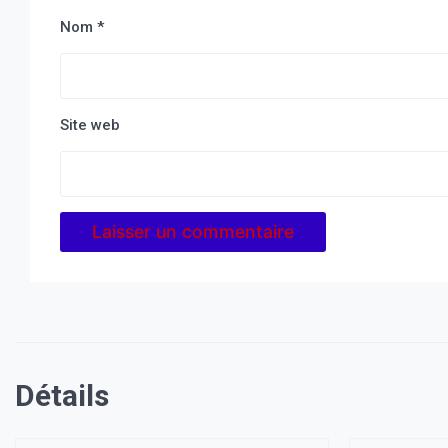
Nom
*
Site web
Détails