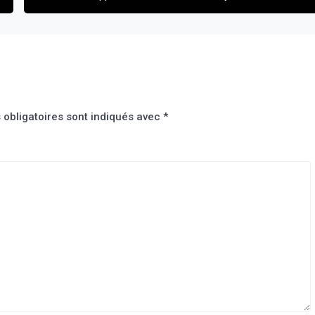
obligatoires sont indiqués avec
*