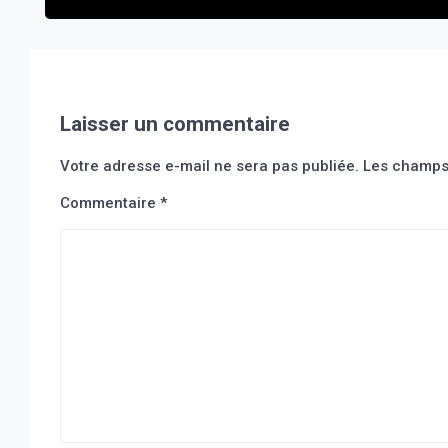
Laisser un commentaire
Votre adresse e-mail ne sera pas publiée.
Les champs 
Commentaire
*