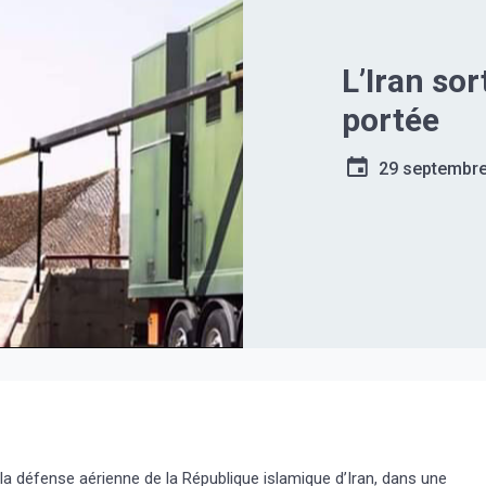
L’Iran so
portée
29 septembr
la défense aérienne de la République islamique d’Iran, dans une