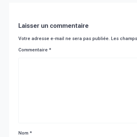
second plan.
Laisser un commentaire
Votre adresse e-mail ne sera pas publiée.
Les champs 
Commentaire
*
Nom
*