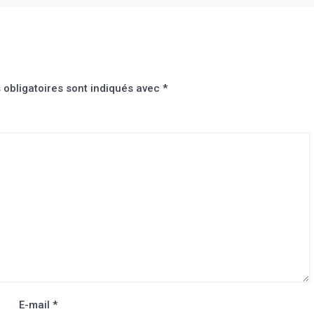
obligatoires sont indiqués avec
*
E-mail
*