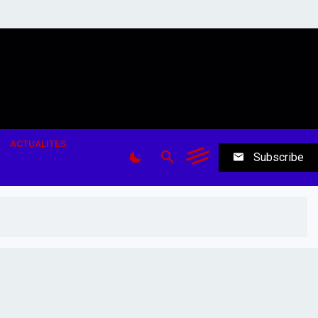
ACTUALITES
Subscribe