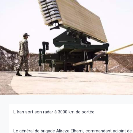
L’Iran sort son radar à 3000 km de portée
Le général de brigade Alireza Elhami, commandant adjoint de 