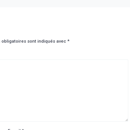
obligatoires sont indiqués avec
*