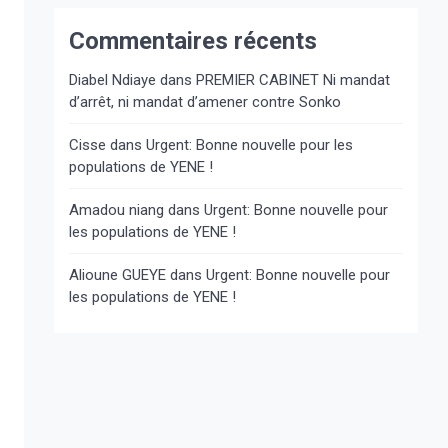
Commentaires récents
Diabel Ndiaye
dans
PREMIER CABINET Ni mandat
d’arrêt, ni mandat d’amener contre Sonko
Cisse
dans
Urgent: Bonne nouvelle pour les
populations de YENE !
Amadou niang
dans
Urgent: Bonne nouvelle pour
les populations de YENE !
Alioune GUEYE
dans
Urgent: Bonne nouvelle pour
les populations de YENE !