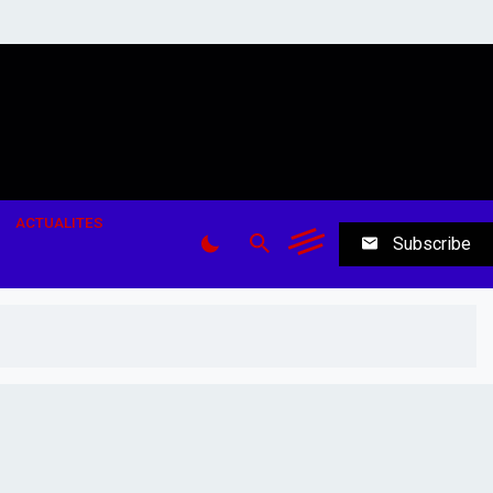
ACTUALITES
Subscribe