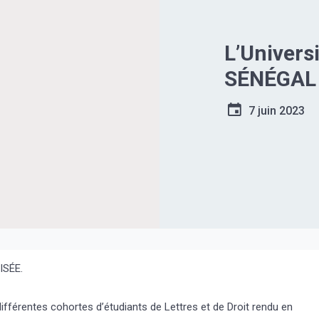
L’Univers
SÉNÉGAL 
7 juin 2023
ISÉE.
fférentes cohortes d’étudiants de Lettres et de Droit rendu en