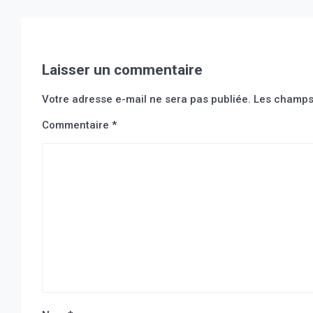
Laisser un commentaire
Votre adresse e-mail ne sera pas publiée.
Les champs 
Commentaire
*