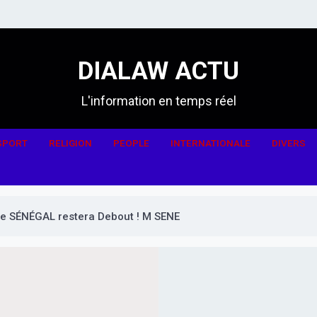
DIALAW ACTU
L'information en temps réel
SPORT
RELIGION
PEOPLE
INTERNATIONALE
DIVERS
 Le SÉNÉGAL restera Debout ! M SENE