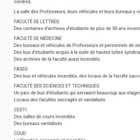
cendres.
La salle des Professeurs, leurs véhicules et leurs bureaux y 
FACULTÉ DE LETTRES:
Des centaines d’archives d’étudiants de plus de 50 ans incen
FACULTÉ DE MÉDECINE
Des bureaux et véhicules de Professeurs et personnels de ser
Des bus d’étudiants acquis à la suite de hautes luttes syndica
Des archives de la faculté aussi incendiés
FASEG
Des bus et véhicules incendiés, des locaux de la faculté sacc
FACULTÉ DES SCIENCES ET TECHNIQUES
Un parc de bus d’étudiants qui servaient beaucoup aux stage
Locaux des facultés saccagés et vandalisés.
CESTI
Des salles de cours incendiés
Des bureaux vandalisés
COUD