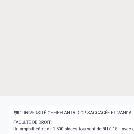
📷L’ UNIVERSITÉ CHEIKH ANTA DIOP SACCAGÉE ET VANDAL
FACULTÉ DE DROIT:
Un amphithéâtre de 1.500 places tournant de 8H à 18H avec di