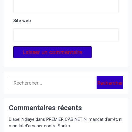
Site web
Rechercher :
Commentaires récents
Diabel Ndiaye
dans
PREMIER CABINET Ni mandat d’arrêt, ni
mandat d’amener contre Sonko