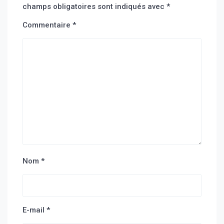
champs obligatoires sont indiqués avec
*
Commentaire
*
Nom
*
E-mail
*