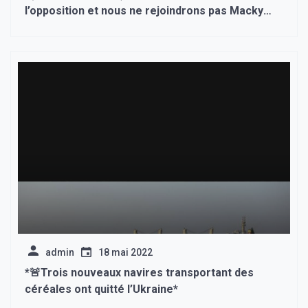
l’opposition et nous ne rejoindrons pas Macky
Sall mais… »
admin
18 mai 2022
*🚨Trois nouveaux navires transportant des
céréales ont quitté l’Ukraine*