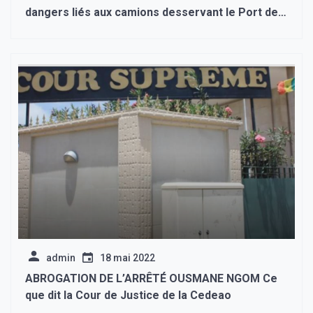
dangers liés aux camions desservant le Port de
Ndayane.
admin
18 mai 2022
ABROGATION DE L’ARRÊTÉ OUSMANE NGOM Ce
que dit la Cour de Justice de la Cedeao