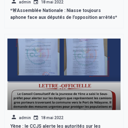
admin
18 mai 2022
*🚨Assemblée Nationale : Niasse toujours
aphone face aux députés de l’opposition arrêtés*
admin
18 mai 2022
Yène : le CCJS alerte les autorités sur les