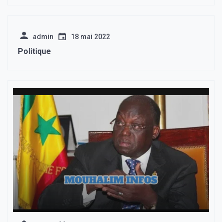
admin
18 mai 2022
Politique