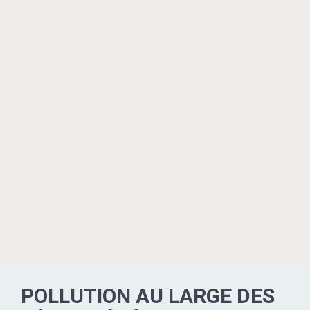
POLLUTION AU LARGE DES