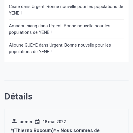
Cisse
dans
Urgent: Bonne nouvelle pour les populations de
YENE !
Amadou niang
dans
Urgent: Bonne nouvelle pour les
populations de YENE !
Alioune GUEYE
dans
Urgent: Bonne nouvelle pour les
populations de YENE !
Détails
admin
18 mai 2022
*(Thierno Bocoum)* « Nous sommes de