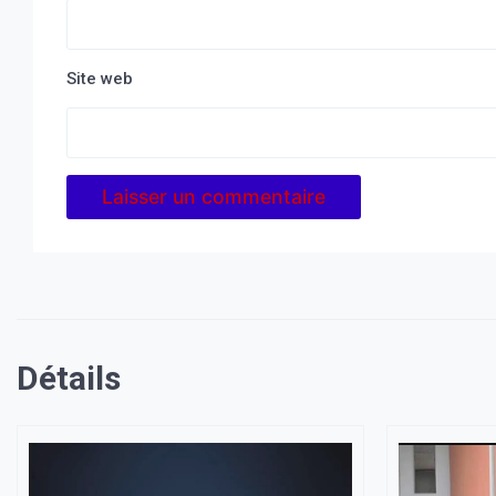
Site web
Détails