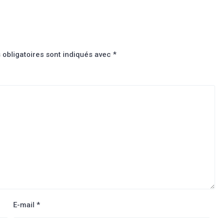
obligatoires sont indiqués avec
*
E-mail
*