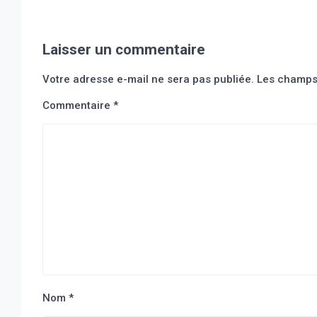
Laisser un commentaire
Votre adresse e-mail ne sera pas publiée.
Les champs 
Commentaire
*
Nom
*