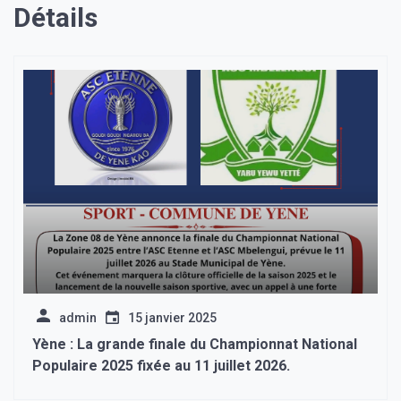
Détails
admin
15 janvier 2025
Yène : La grande finale du Championnat National
Populaire 2025 fixée au 11 juillet 2026.