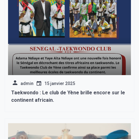
admin
15 janvier 2025
Taekwondo : Le club de Yène brille encore sur le
continent africain.