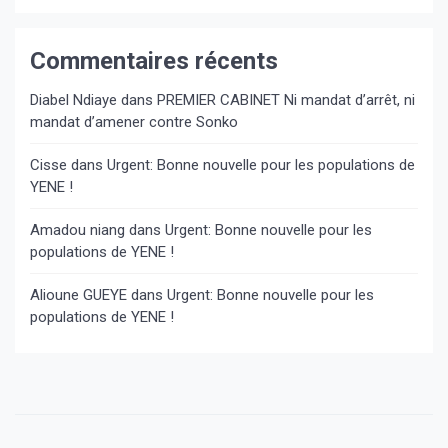
Commentaires récents
Diabel Ndiaye
dans
PREMIER CABINET Ni mandat d’arrêt, ni
mandat d’amener contre Sonko
Cisse
dans
Urgent: Bonne nouvelle pour les populations de
YENE !
Amadou niang
dans
Urgent: Bonne nouvelle pour les
populations de YENE !
Alioune GUEYE
dans
Urgent: Bonne nouvelle pour les
populations de YENE !