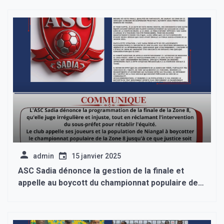
admin
15 janvier 2025
ASC Sadia dénonce la gestion de la finale et
appelle au boycott du championnat populaire de
la Zone 8.