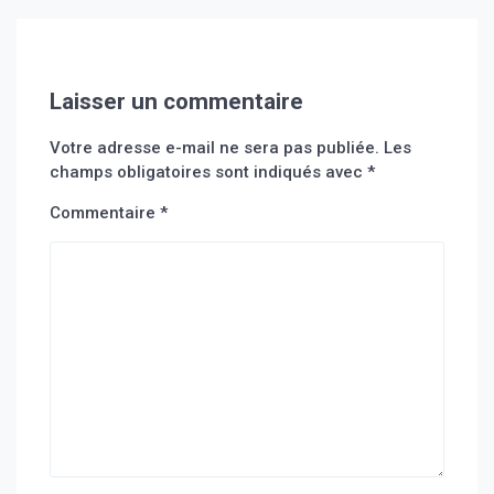
Laisser un commentaire
Votre adresse e-mail ne sera pas publiée.
Les
champs obligatoires sont indiqués avec
*
Commentaire
*