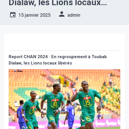
Dialaw, les Lions locaux
libérés
15 janvier 2025
admin
Report CHAN 2024 : En regroupement à Toubab
Dialaw, les Lions locaux libérés