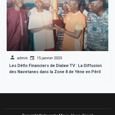
admin
15 janvier 2025
Les Défis Financiers de Dialaw TV : La Diffusion
des Navetanes dans la Zone 8 de Yène en Péril