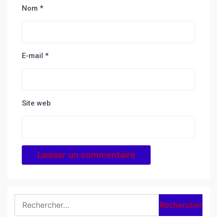
Nom
*
E-mail
*
Site web
Rechercher :