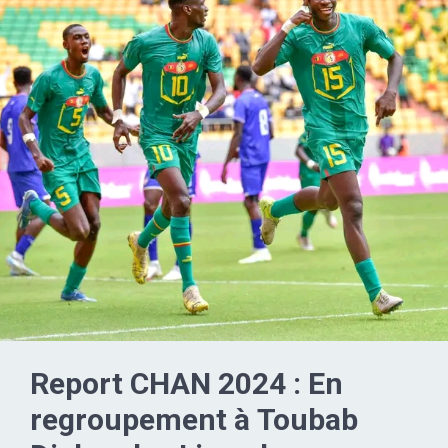
Report CHAN 2024 : En
regroupement à Toubab