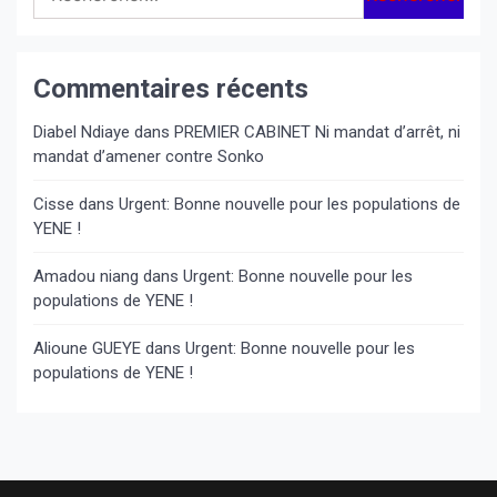
Commentaires récents
Diabel Ndiaye
dans
PREMIER CABINET Ni mandat d’arrêt, ni
mandat d’amener contre Sonko
Cisse
dans
Urgent: Bonne nouvelle pour les populations de
YENE !
Amadou niang
dans
Urgent: Bonne nouvelle pour les
populations de YENE !
Alioune GUEYE
dans
Urgent: Bonne nouvelle pour les
populations de YENE !