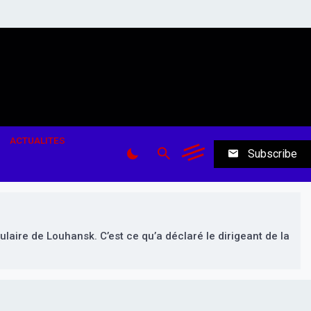
ACTUALITES
Subscribe
laire de Louhansk. C’est ce qu’a déclaré le dirigeant de la