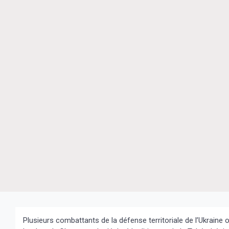
Plusieurs combattants de la défense territoriale de l’Ukraine 