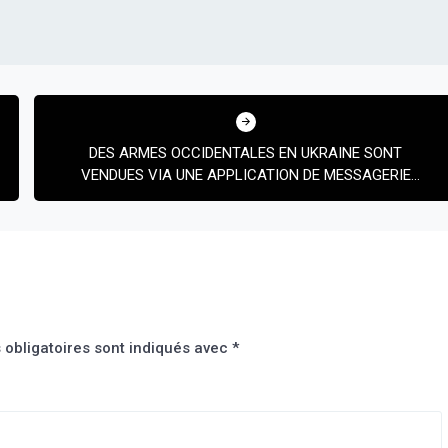
DES ARMES OCCIDENTALES EN UKRAINE SONT
VENDUES VIA UNE APPLICATION DE MESSAGERIE
CRYPTÉE SELON UN RAPPORT
obligatoires sont indiqués avec
*