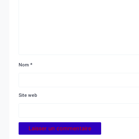
Nom
*
Site web