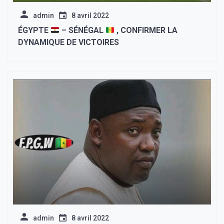
admin
8 avril 2022
ÉGYPTE
– SÉNÉGAL
, CONFIRMER LA
DYNAMIQUE DE VICTOIRES
admin
8 avril 2022