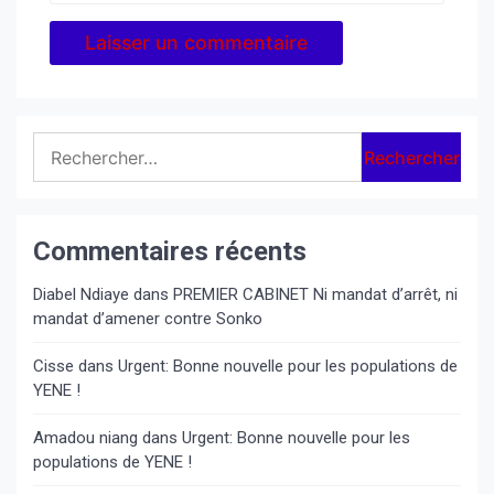
Rechercher :
Commentaires récents
Diabel Ndiaye
dans
PREMIER CABINET Ni mandat d’arrêt, ni
mandat d’amener contre Sonko
Cisse
dans
Urgent: Bonne nouvelle pour les populations de
YENE !
Amadou niang
dans
Urgent: Bonne nouvelle pour les
populations de YENE !