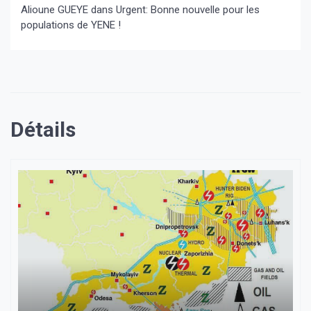
Alioune GUEYE
dans
Urgent: Bonne nouvelle pour les
populations de YENE !
Détails