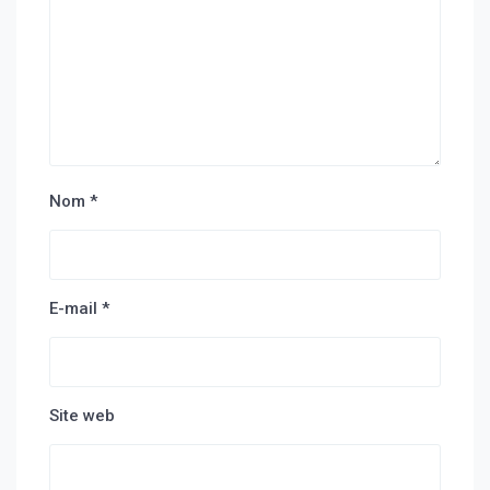
Nom
*
E-mail
*
Site web