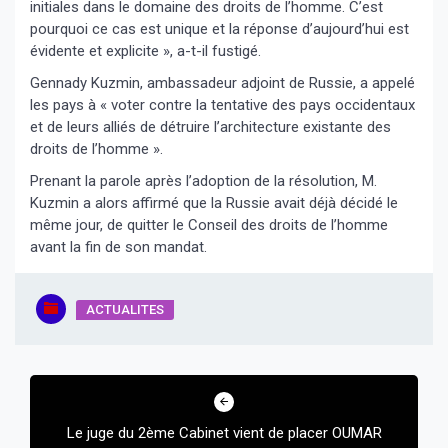
initiales dans le domaine des droits de l’homme. C’est
pourquoi ce cas est unique et la réponse d’aujourd’hui est
évidente et explicite », a-t-il fustigé.
Gennady Kuzmin, ambassadeur adjoint de Russie, a appelé
les pays à « voter contre la tentative des pays occidentaux
et de leurs alliés de détruire l’architecture existante des
droits de l’homme ».
Prenant la parole après l’adoption de la résolution, M.
Kuzmin a alors affirmé que la Russie avait déjà décidé le
même jour, de quitter le Conseil des droits de l’homme
avant la fin de son mandat.
ACTUALITES
Navigation
de
Le juge du 2ème Cabinet vient de placer OUMAR
l’article