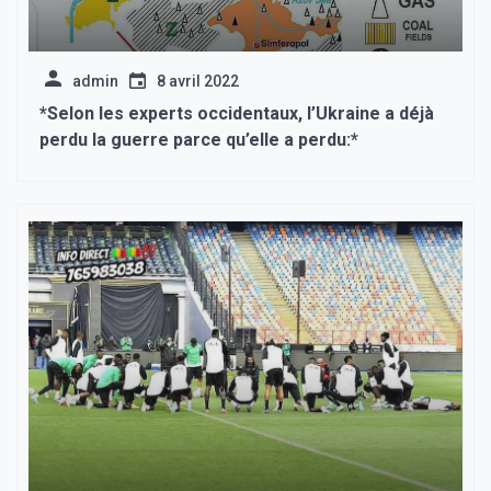
admin
8 avril 2022
*Selon les experts occidentaux, l’Ukraine a déjà
perdu la guerre parce qu’elle a perdu:*