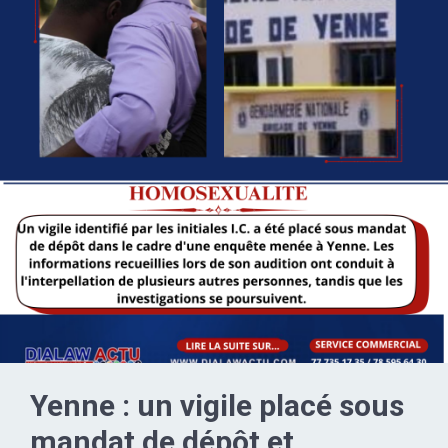
Yenne : un vigile placé sous
mandat de dépôt et