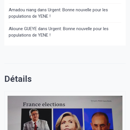
Amadou niang
dans
Urgent: Bonne nouvelle pour les
populations de YENE !
Alioune GUEYE
dans
Urgent: Bonne nouvelle pour les
populations de YENE !
Détails