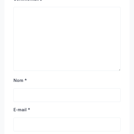
Nom
*
E-mail
*