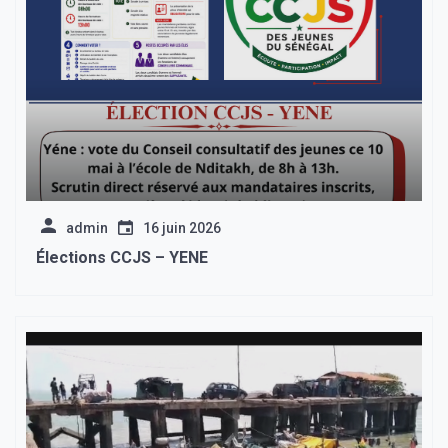
admin
16 juin 2026
Élections CCJS – YENE