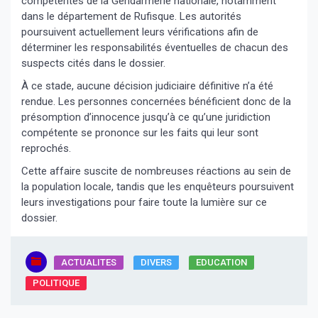
compétentes de la Gendarmerie nationale, notamment
dans le département de Rufisque. Les autorités
poursuivent actuellement leurs vérifications afin de
déterminer les responsabilités éventuelles de chacun des
suspects cités dans le dossier.
À ce stade, aucune décision judiciaire définitive n’a été
rendue. Les personnes concernées bénéficient donc de la
présomption d’innocence jusqu’à ce qu’une juridiction
compétente se prononce sur les faits qui leur sont
reprochés.
Cette affaire suscite de nombreuses réactions au sein de
la population locale, tandis que les enquêteurs poursuivent
leurs investigations pour faire toute la lumière sur ce
dossier.
ACTUALITES
DIVERS
EDUCATION
POLITIQUE