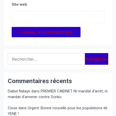
Site web
Rechercher :
Commentaires récents
Diabel Ndiaye
dans
PREMIER CABINET Ni mandat d’arrêt, ni
mandat d’amener contre Sonko
Cisse
dans
Urgent: Bonne nouvelle pour les populations de
YENE !