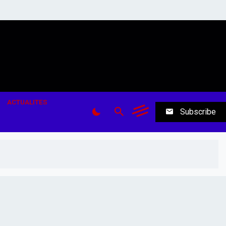
ACTUALITES
Subscribe