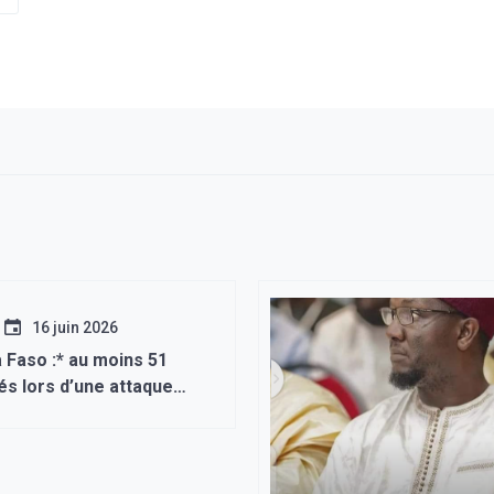
16 juin 2026
 Faso :* au moins 51
és lors d’une attaque