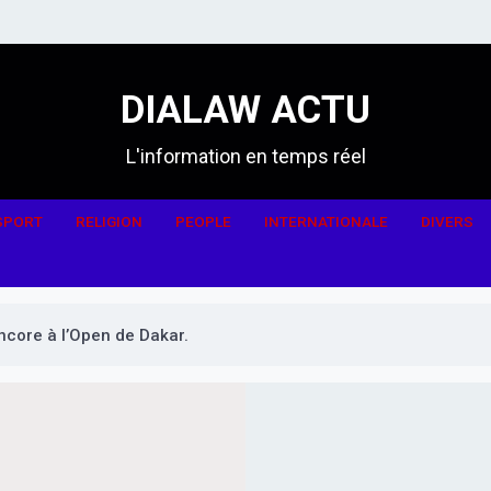
DIALAW ACTU
L'information en temps réel
SPORT
RELIGION
PEOPLE
INTERNATIONALE
DIVERS
ncore à l’Open de Dakar.