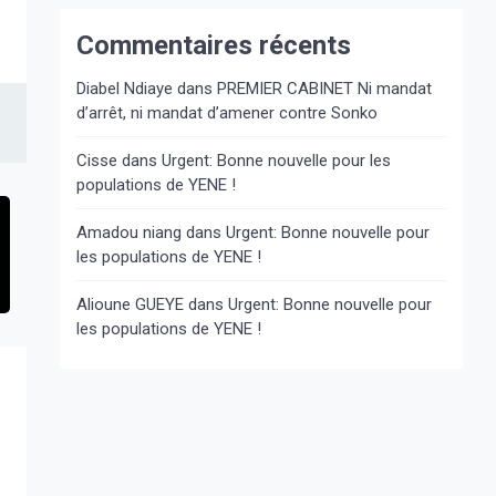
Commentaires récents
Diabel Ndiaye
dans
PREMIER CABINET Ni mandat
d’arrêt, ni mandat d’amener contre Sonko
Cisse
dans
Urgent: Bonne nouvelle pour les
populations de YENE !
Amadou niang
dans
Urgent: Bonne nouvelle pour
les populations de YENE !
Alioune GUEYE
dans
Urgent: Bonne nouvelle pour
les populations de YENE !