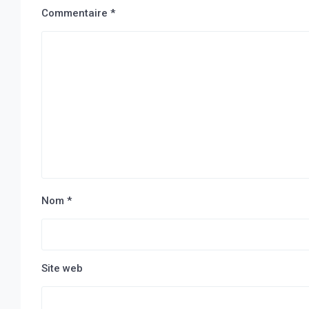
Commentaire
*
Nom
*
Site web