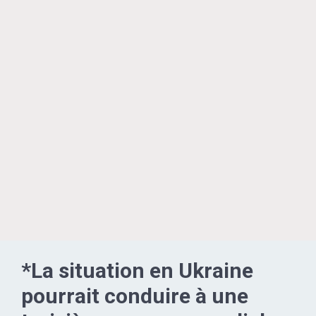
*La situation en Ukraine
pourrait conduire à une