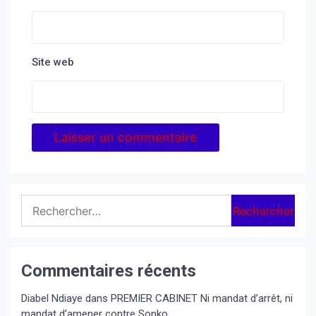
Site web
Rechercher :
Commentaires récents
Diabel Ndiaye
dans
PREMIER CABINET Ni mandat d’arrêt, ni
mandat d’amener contre Sonko