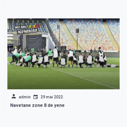
admin
29 mai 2022
Navetane zone 8 de yene