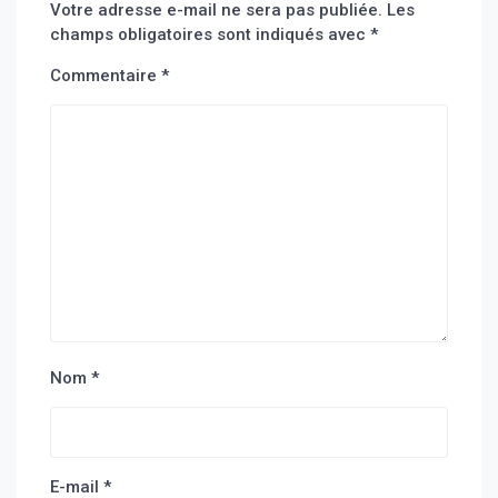
Votre adresse e-mail ne sera pas publiée.
Les
champs obligatoires sont indiqués avec
*
Commentaire
*
Nom
*
E-mail
*