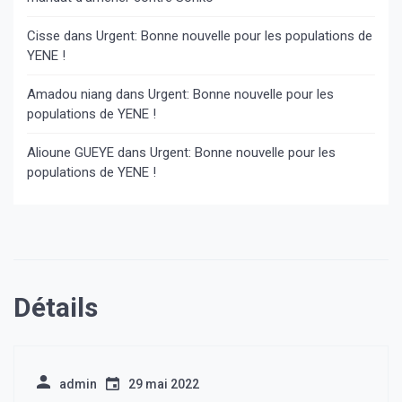
Cisse
dans
Urgent: Bonne nouvelle pour les populations de
YENE !
Amadou niang
dans
Urgent: Bonne nouvelle pour les
populations de YENE !
Alioune GUEYE
dans
Urgent: Bonne nouvelle pour les
populations de YENE !
Détails
admin
29 mai 2022